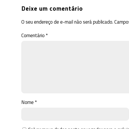
Deixe um comentário
O seu endereço de e-mail não será publicado.
Campos
Comentário
*
Nome
*