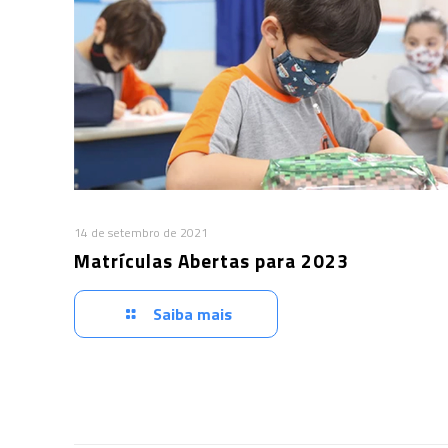
14 de setembro de 2021
Matrículas Abertas para 2023
Saiba mais