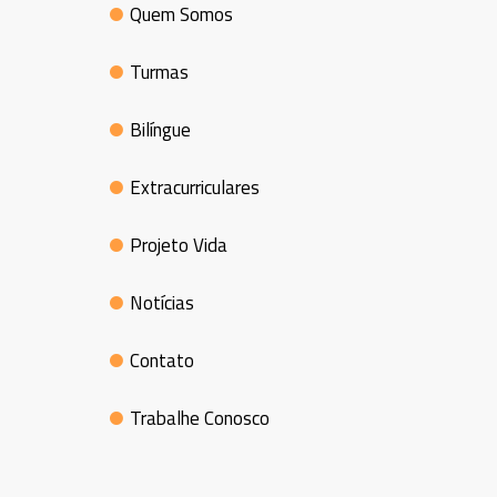
Quem Somos
Turmas
Bilíngue
Extracurriculares
Projeto Vida
Notícias
Contato
Trabalhe Conosco