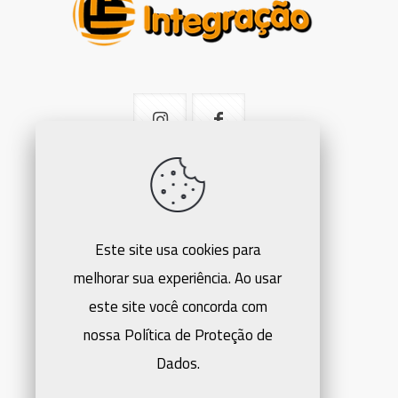
Este site usa cookies para
melhorar sua experiência. Ao usar
este site você concorda com
nossa Política de Proteção de
Dados.