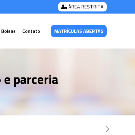
ÁREA RESTRITA
 Bolsas
Contato
MATRÍCULAS ABERTAS
e parceria