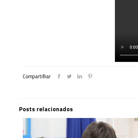
Compartilhar
Posts relacionados