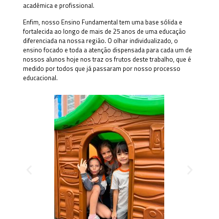
acadêmica e profissional.
Enfim, nosso Ensino Fundamental tem uma base sólida e
fortalecida ao longo de mais de 25 anos de uma educação
diferenciada na nossa região. O olhar individualizado, o
ensino focado e toda a atenção dispensada para cada um de
nossos alunos hoje nos traz os frutos deste trabalho, que é
medido por todos que já passaram por nosso processo
educacional.