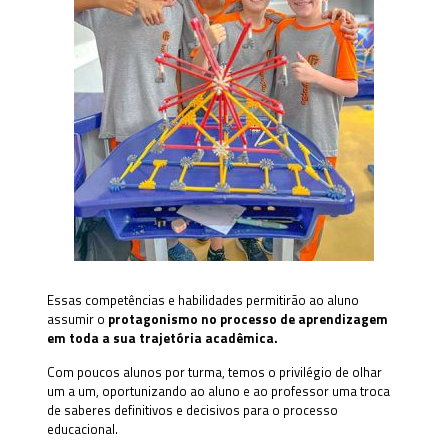
Essas competências e habilidades permitirão ao aluno
assumir o
protagonismo no processo de aprendizagem
em toda a sua trajetória acadêmica
.
Com poucos alunos por turma, temos o privilégio de olhar
um a um, oportunizando ao aluno e ao professor uma troca
de saberes definitivos e decisivos para o processo
educacional.