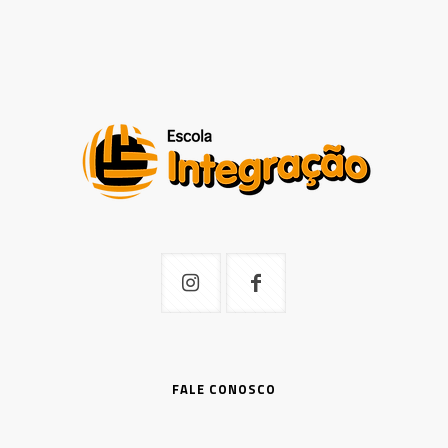
FALE CONOSCO