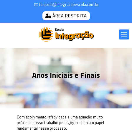
falecom@integracaoescola.com.br
ÁREA RESTRITA
Anos Iniciais e Finais
Com acolhimento, afetividade e uma atuação muito
próxima, nosso trabalho pedagógico tem um papel
fundamental nesse processo.