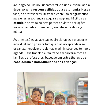
Ao longo do Ensino Fundamental, o aluno é estimulado a
desenvolver a
responsabilidade
e a
autonomia
. Nessa
fase, os professores utilizam o conteúdo programático
para ensinar a criança a adquirir disciplina,
hábitos de
estudo
e de trabalho sem perder de vista as relações
sociais pautadas no respeito, empatia e colaboração
mútua.
As orientações, as atividades direcionadas e o suporte
individualizado possibilitam que o aluno aprenda a se
organizar, resolver problemas e administrar seu tempo e
agenda. Esse trabalho é realizado em parceria com as
famílias e professores, baseado em
estratégias que
consideram a individualidade das crianças.